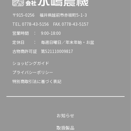
〒915-0256 福井県越前市赤坂町5-1-3
TEL. 0778-43-5156 FAX. 0778-43-5157
営業時間 ： 9:00-18:00
定休日 ： 毎週日曜日／年末年始・お盆
古物商許可証 第521110009817
ショッピングガイド
プライバシーポリシー
特別商取引法に基づく表記
お知らせ
取扱製品