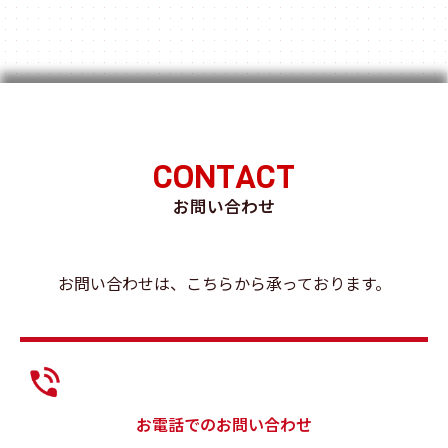
CONTACT
お問い合わせ
お問い合わせは、こちらから承っております。
お電話でのお問い合わせ