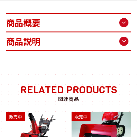
商品概要
商品説明
RELATED PRODUCTS
関連商品
販売中
販売中