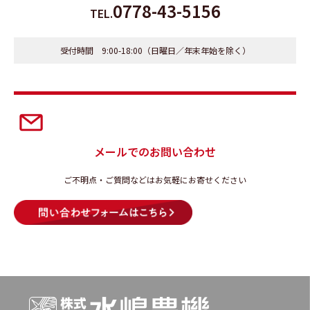
0778-43-5156
TEL.
受付時間 9:00-18:00（日曜日／年末年始を除く）
メールでのお問い合わせ
ご不明点・ご質問などはお気軽にお寄せください