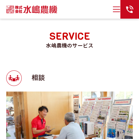
SERVICE
水嶋農機のサービス
相談