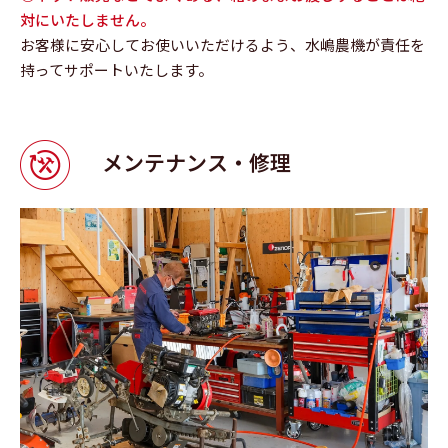
対にいたしません。
お客様に安心してお使いいただけるよう、水嶋農機が責任を
持ってサポートいたします。
メンテナンス・修理