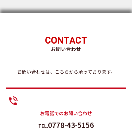
CONTACT
お問い合わせ
お問い合わせは、こちらから承っております。
お電話でのお問い合わせ
0778-43-5156
TEL.