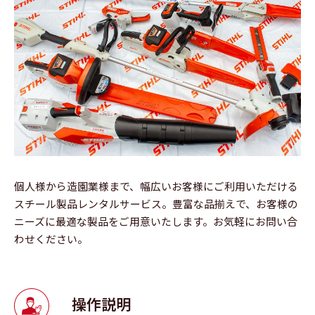
個人様から造園業様まで、幅広いお客様にご利用いただける
スチール製品レンタルサービス。豊富な品揃えで、お客様の
ニーズに最適な製品をご用意いたします。お気軽にお問い合
わせください。
操作説明