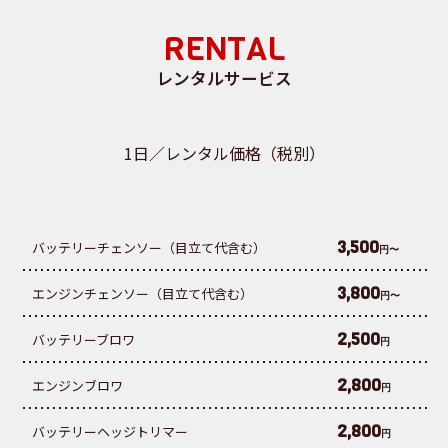
RENTAL
レンタルサービス
1日／レンタル価格（税別）
3,500
バッテリーチェンソー（目立て代含む）
円〜
3,800
エンジンチェンソー（目立て代含む）
円〜
2,500
バッテリーブロワ
円
2,800
エンジンブロワ
円
2,800
バッテリーヘッジトリマー
円