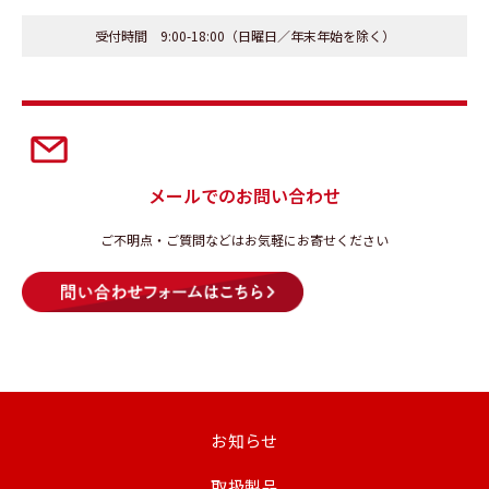
受付時間 9:00-18:00（日曜日／年末年始を除く）
メールでのお問い合わせ
ご不明点・ご質問などはお気軽にお寄せください
お知らせ
取扱製品