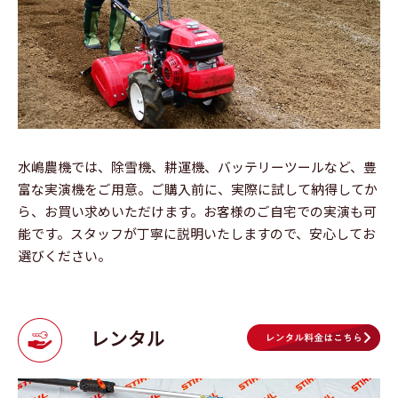
水嶋農機では、除雪機、耕運機、バッテリーツールなど、豊
富な実演機をご用意。ご購入前に、実際に試して納得してか
ら、お買い求めいただけます。お客様のご自宅での実演も可
能です。スタッフが丁寧に説明いたしますので、安心してお
選びください。
レンタル