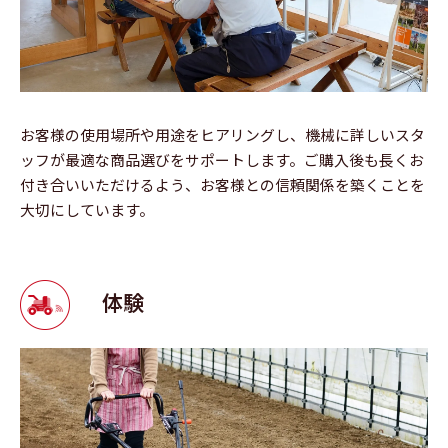
お客様の使用場所や用途をヒアリングし、機械に詳しいスタ
ッフが最適な商品選びをサポートします。ご購入後も長くお
付き合いいただけるよう、お客様との信頼関係を築くことを
大切にしています。
体験