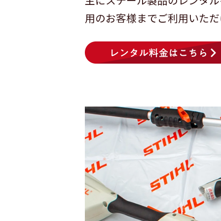
主にスチール製品のレンタル
用のお客様までご利用いただ