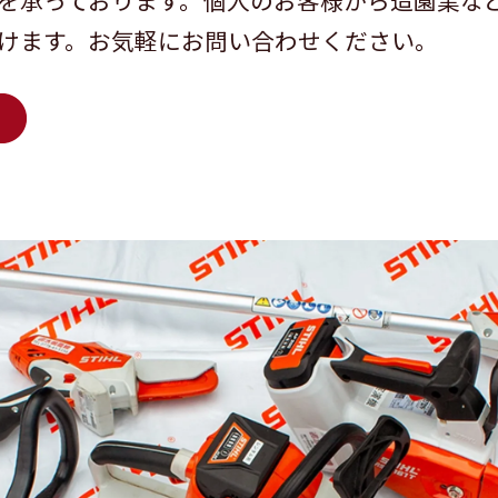
を承っております。個人のお客様から造園業な
けます。お気軽にお問い合わせください。