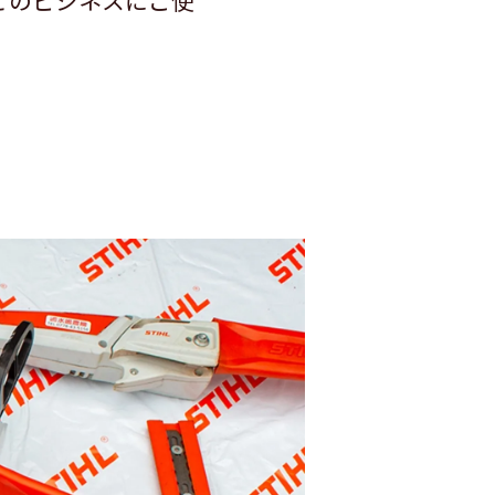
どのビジネスにご使