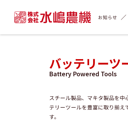
お知らせ
バッテリーツ
Battery Powered Tools
スチール製品、マキタ製品を中
テリーツールを豊富に取り揃え
す。