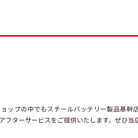
ショップの中でもスチールバッテリー製品基幹
アフターサービスをご提供いたします。ぜひ当