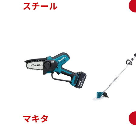
スチール
マキタ