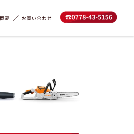
概要
お問い合わせ