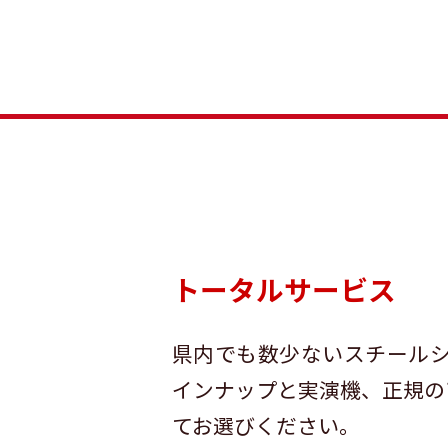
トータルサービス
県内でも数少ないスチール
インナップと実演機、正規の
てお選びください。